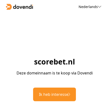
Nederlands
scorebet.nl
Deze domeinnaam is te koop via Dovendi
Ik heb interesse