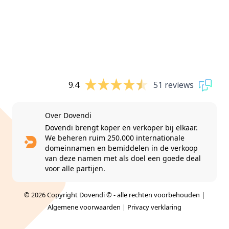
9.4
51 reviews
Over Dovendi
Dovendi brengt koper en verkoper bij elkaar.
We beheren ruim 250.000 internationale
domeinnamen en bemiddelen in de verkoop
van deze namen met als doel een goede deal
voor alle partijen.
© 2026 Copyright Dovendi © - alle rechten voorbehouden |
Algemene voorwaarden
|
Privacy verklaring