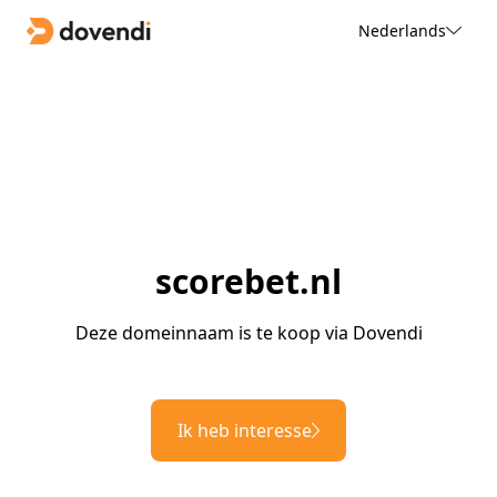
Nederlands
scorebet.nl
Deze domeinnaam is te koop via Dovendi
Ik heb interesse