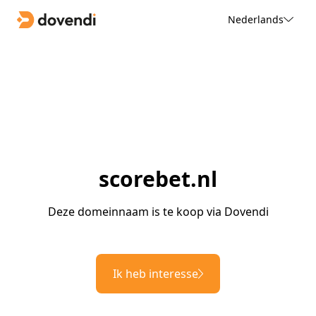
Nederlands
scorebet.nl
Deze domeinnaam is te koop via Dovendi
Ik heb interesse