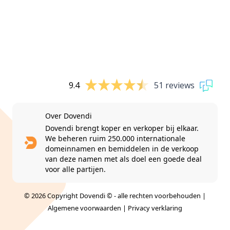
9.4
51 reviews
Over Dovendi
Dovendi brengt koper en verkoper bij elkaar.
We beheren ruim 250.000 internationale
domeinnamen en bemiddelen in de verkoop
van deze namen met als doel een goede deal
voor alle partijen.
© 2026 Copyright Dovendi © - alle rechten voorbehouden |
Algemene voorwaarden
|
Privacy verklaring