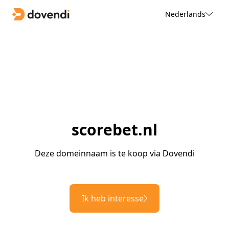
Nederlands
scorebet.nl
Deze domeinnaam is te koop via Dovendi
Ik heb interesse