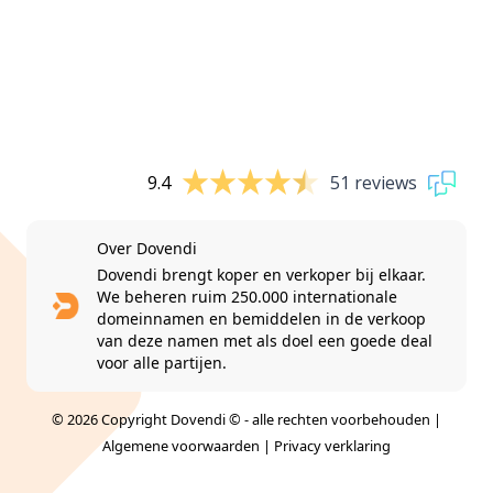
9.4
51 reviews
Over Dovendi
Dovendi brengt koper en verkoper bij elkaar.
We beheren ruim 250.000 internationale
domeinnamen en bemiddelen in de verkoop
van deze namen met als doel een goede deal
voor alle partijen.
© 2026 Copyright Dovendi © - alle rechten voorbehouden |
Algemene voorwaarden
|
Privacy verklaring