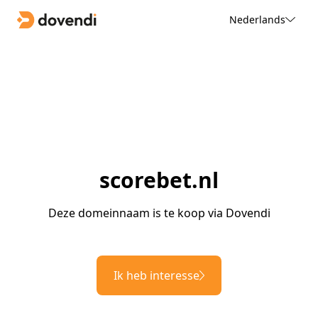
Nederlands
scorebet.nl
Deze domeinnaam is te koop via Dovendi
Ik heb interesse