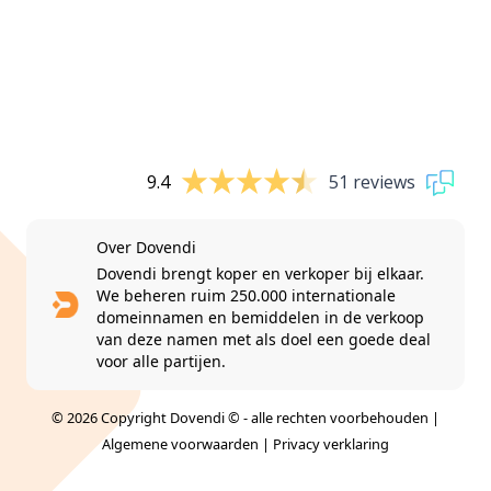
9.4
51 reviews
Over Dovendi
Dovendi brengt koper en verkoper bij elkaar.
We beheren ruim 250.000 internationale
domeinnamen en bemiddelen in de verkoop
van deze namen met als doel een goede deal
voor alle partijen.
© 2026 Copyright Dovendi © - alle rechten voorbehouden |
Algemene voorwaarden
|
Privacy verklaring