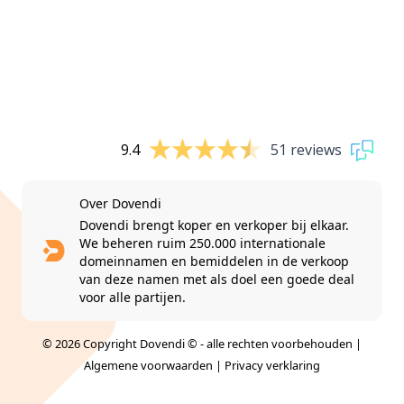
9.4
51 reviews
Over Dovendi
Dovendi brengt koper en verkoper bij elkaar.
We beheren ruim 250.000 internationale
domeinnamen en bemiddelen in de verkoop
van deze namen met als doel een goede deal
voor alle partijen.
© 2026 Copyright Dovendi © - alle rechten voorbehouden |
Algemene voorwaarden
|
Privacy verklaring