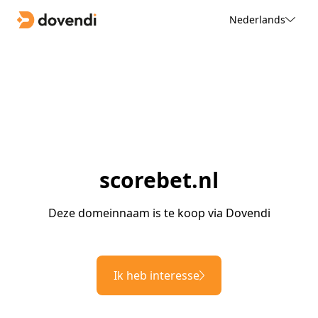
Nederlands
scorebet.nl
Deze domeinnaam is te koop via Dovendi
Ik heb interesse