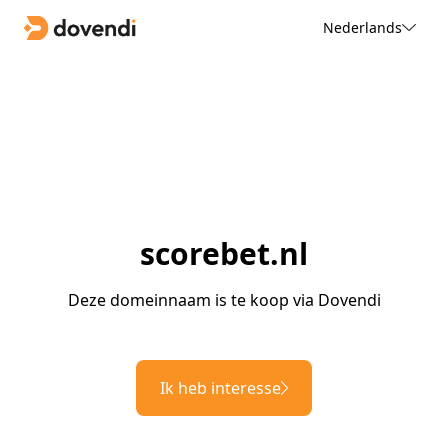
Nederlands
scorebet.nl
Deze domeinnaam is te koop via Dovendi
Ik heb interesse