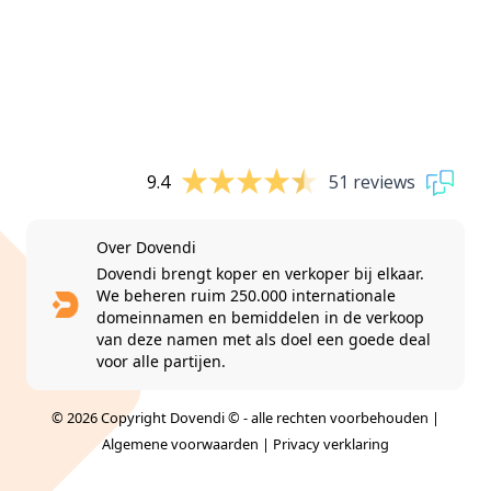
9.4
51 reviews
Over Dovendi
Dovendi brengt koper en verkoper bij elkaar.
We beheren ruim 250.000 internationale
domeinnamen en bemiddelen in de verkoop
van deze namen met als doel een goede deal
voor alle partijen.
© 2026 Copyright Dovendi © - alle rechten voorbehouden |
Algemene voorwaarden
|
Privacy verklaring