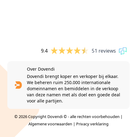
9.4
51 reviews
Over Dovendi
Dovendi brengt koper en verkoper bij elkaar.
We beheren ruim 250.000 internationale
domeinnamen en bemiddelen in de verkoop
van deze namen met als doel een goede deal
voor alle partijen.
© 2026 Copyright Dovendi © - alle rechten voorbehouden |
Algemene voorwaarden
|
Privacy verklaring