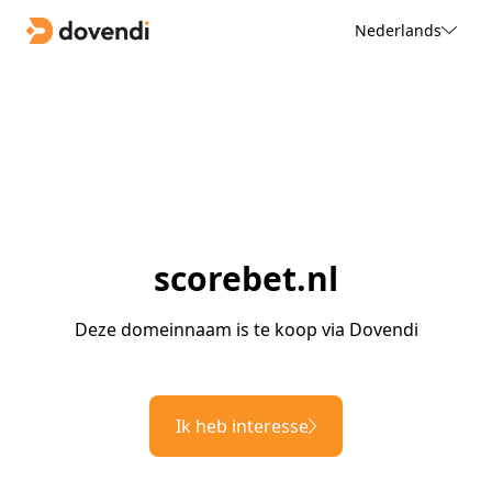
Nederlands
scorebet.nl
Deze domeinnaam is te koop via Dovendi
Ik heb interesse