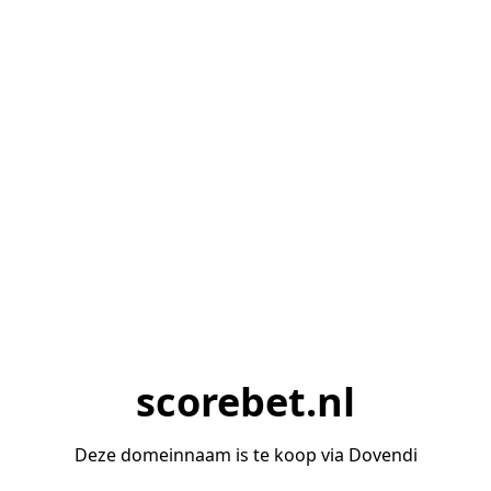
scorebet.nl
Deze domeinnaam is te koop via Dovendi