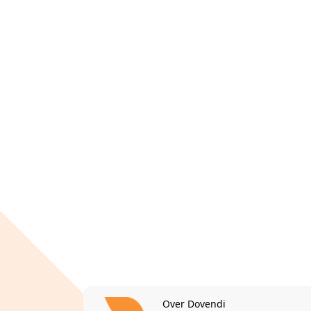
Over Dovendi