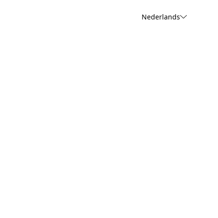
Nederlands