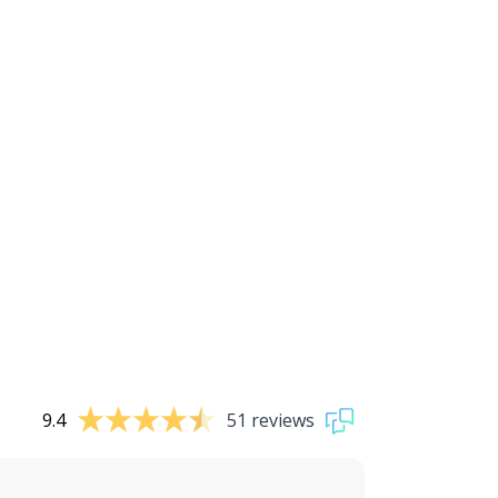
9.4
51 reviews