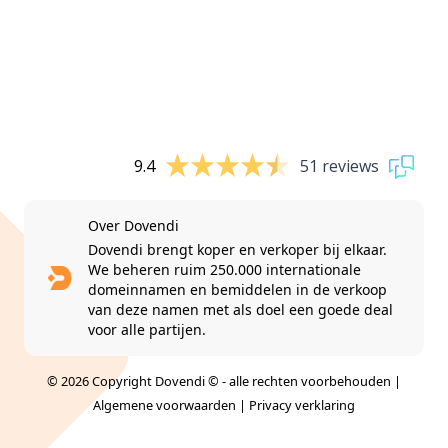
9.4
51 reviews
Over Dovendi
Dovendi brengt koper en verkoper bij elkaar.
We beheren ruim 250.000 internationale
domeinnamen en bemiddelen in de verkoop
van deze namen met als doel een goede deal
voor alle partijen.
© 2026 Copyright Dovendi © - alle rechten voorbehouden |
Algemene voorwaarden
|
Privacy verklaring