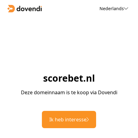
Nederlands
scorebet.nl
Deze domeinnaam is te koop via Dovendi
Ik heb interesse