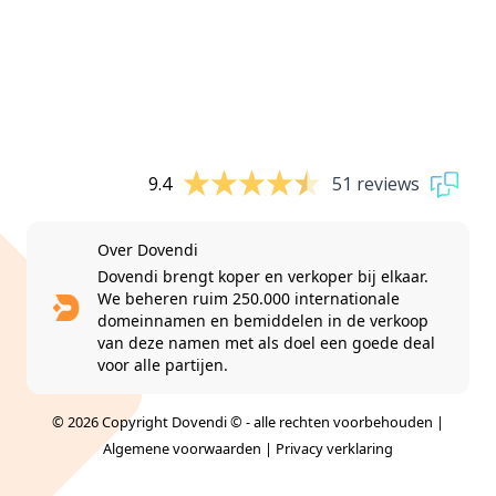
9.4
51 reviews
Over Dovendi
Dovendi brengt koper en verkoper bij elkaar.
We beheren ruim 250.000 internationale
domeinnamen en bemiddelen in de verkoop
van deze namen met als doel een goede deal
voor alle partijen.
© 2026 Copyright Dovendi © - alle rechten voorbehouden |
Algemene voorwaarden
|
Privacy verklaring