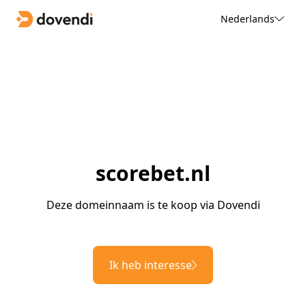
Nederlands
scorebet.nl
Deze domeinnaam is te koop via Dovendi
Ik heb interesse