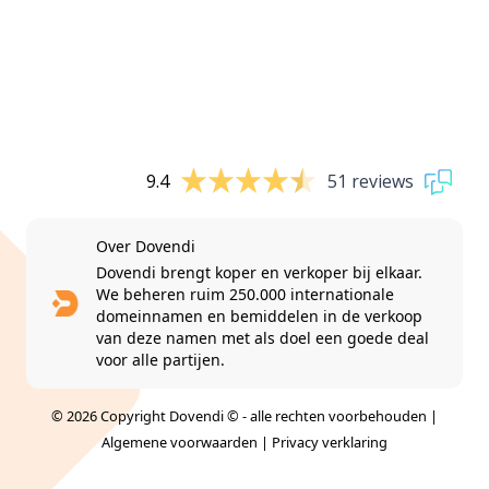
9.4
51 reviews
Over Dovendi
Dovendi brengt koper en verkoper bij elkaar.
We beheren ruim 250.000 internationale
domeinnamen en bemiddelen in de verkoop
van deze namen met als doel een goede deal
voor alle partijen.
© 2026 Copyright Dovendi © - alle rechten voorbehouden |
Algemene voorwaarden
|
Privacy verklaring