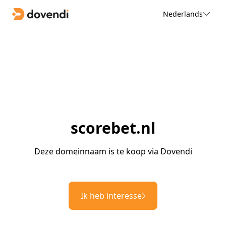
Nederlands
scorebet.nl
Deze domeinnaam is te koop via Dovendi
Ik heb interesse