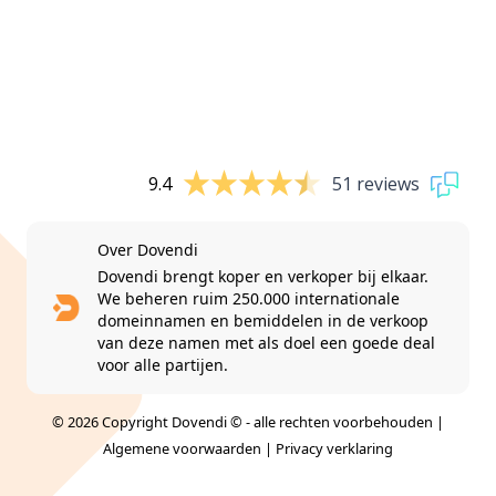
9.4
51 reviews
Over Dovendi
Dovendi brengt koper en verkoper bij elkaar.
We beheren ruim 250.000 internationale
domeinnamen en bemiddelen in de verkoop
van deze namen met als doel een goede deal
voor alle partijen.
© 2026 Copyright Dovendi © - alle rechten voorbehouden |
Algemene voorwaarden
|
Privacy verklaring