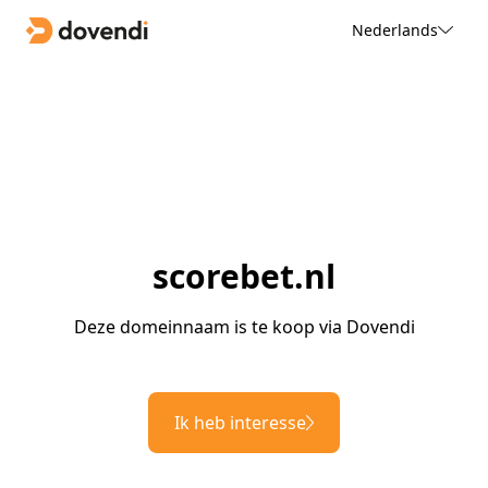
Nederlands
scorebet.nl
Deze domeinnaam is te koop via Dovendi
Ik heb interesse