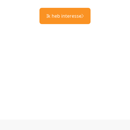
Ik heb interesse