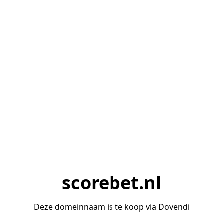
scorebet.nl
Deze domeinnaam is te koop via Dovendi