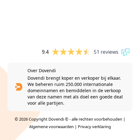
9.4
51 reviews
Over Dovendi
Dovendi brengt koper en verkoper bij elkaar.
We beheren ruim 250.000 internationale
domeinnamen en bemiddelen in de verkoop
van deze namen met als doel een goede deal
voor alle partijen.
© 2026 Copyright Dovendi © - alle rechten voorbehouden |
Algemene voorwaarden
|
Privacy verklaring