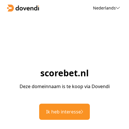
Nederlands
scorebet.nl
Deze domeinnaam is te koop via Dovendi
Ik heb interesse