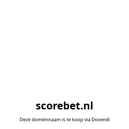
scorebet.nl
Deze domeinnaam is te koop via Dovendi