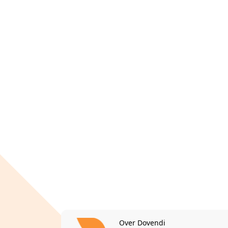
Over Dovendi