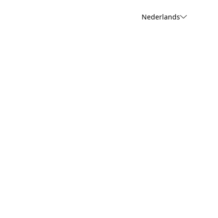
Nederlands