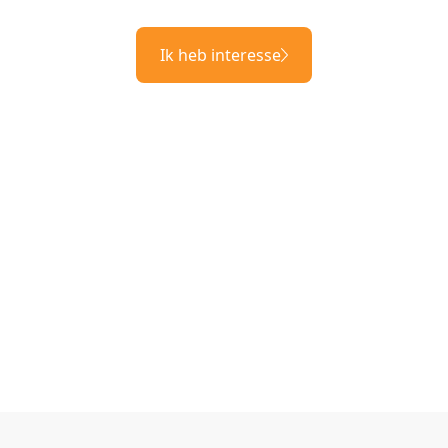
Ik heb interesse