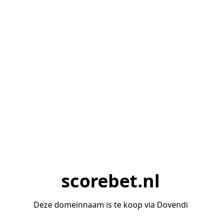
scorebet.nl
Deze domeinnaam is te koop via Dovendi