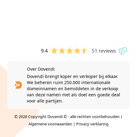
9.4
51 reviews
Over Dovendi
Dovendi brengt koper en verkoper bij elkaar.
We beheren ruim 250.000 internationale
domeinnamen en bemiddelen in de verkoop
van deze namen met als doel een goede deal
voor alle partijen.
© 2026 Copyright Dovendi © - alle rechten voorbehouden |
Algemene voorwaarden
|
Privacy verklaring