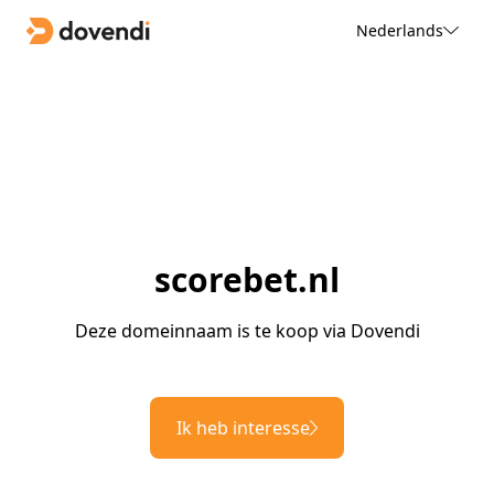
Nederlands
scorebet.nl
Deze domeinnaam is te koop via Dovendi
Ik heb interesse