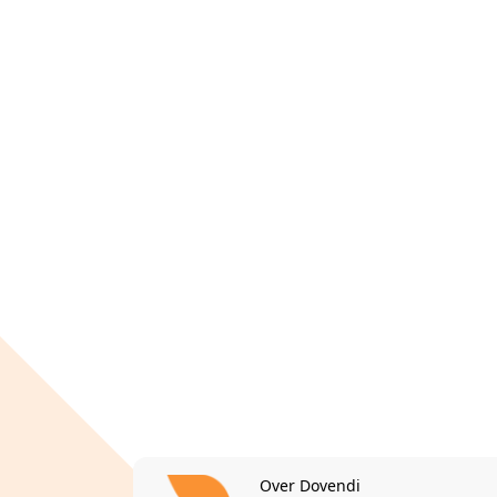
Over Dovendi