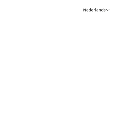
Nederlands