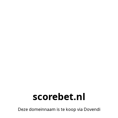
scorebet.nl
Deze domeinnaam is te koop via Dovendi