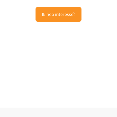
Ik heb interesse