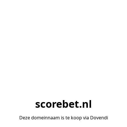
scorebet.nl
Deze domeinnaam is te koop via Dovendi