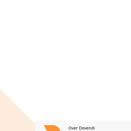
Over Dovendi