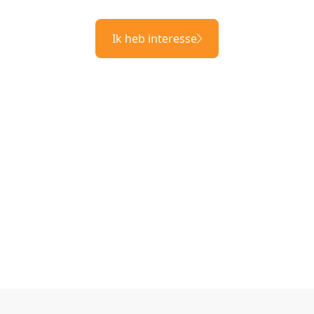
Ik heb interesse