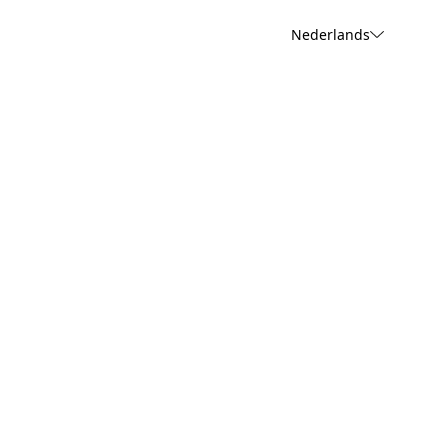
Nederlands