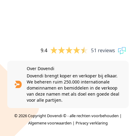
9.4
51 reviews
Over Dovendi
Dovendi brengt koper en verkoper bij elkaar.
We beheren ruim 250.000 internationale
domeinnamen en bemiddelen in de verkoop
van deze namen met als doel een goede deal
voor alle partijen.
© 2026 Copyright Dovendi © - alle rechten voorbehouden |
Algemene voorwaarden
|
Privacy verklaring