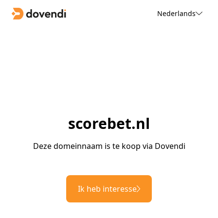
Nederlands
scorebet.nl
Deze domeinnaam is te koop via Dovendi
Ik heb interesse