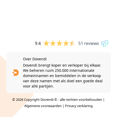
9.4
51 reviews
Over Dovendi
Dovendi brengt koper en verkoper bij elkaar.
We beheren ruim 250.000 internationale
domeinnamen en bemiddelen in de verkoop
van deze namen met als doel een goede deal
voor alle partijen.
© 2026 Copyright Dovendi © - alle rechten voorbehouden |
Algemene voorwaarden
|
Privacy verklaring