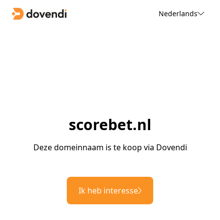
Nederlands
scorebet.nl
Deze domeinnaam is te koop via Dovendi
Ik heb interesse