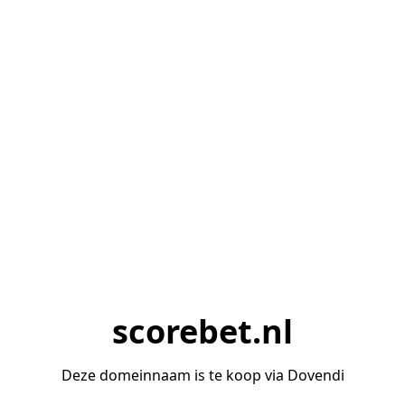
scorebet.nl
Deze domeinnaam is te koop via Dovendi