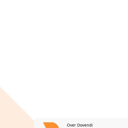
Over Dovendi