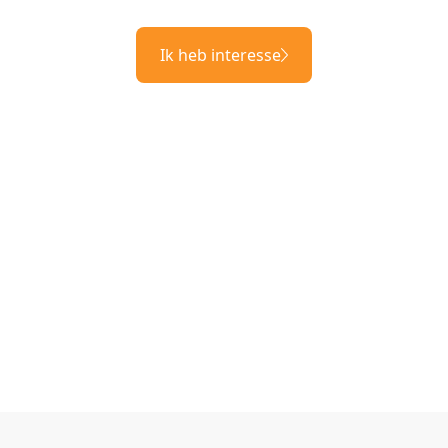
Ik heb interesse