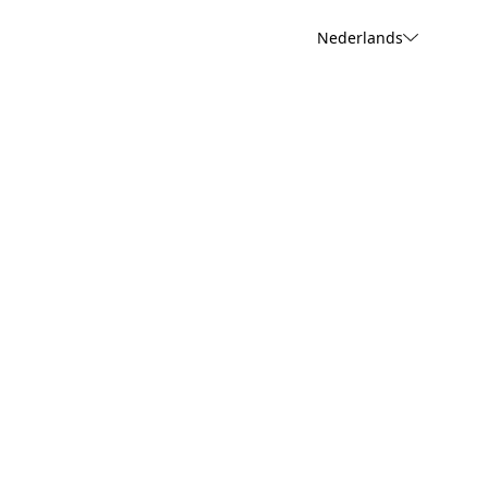
Nederlands