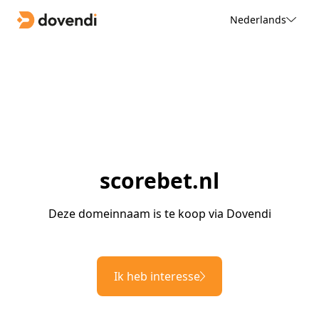
Nederlands
scorebet.nl
Deze domeinnaam is te koop via Dovendi
Ik heb interesse