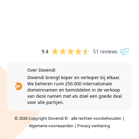
9.4
51 reviews
Over Dovendi
Dovendi brengt koper en verkoper bij elkaar.
We beheren ruim 250.000 internationale
domeinnamen en bemiddelen in de verkoop
van deze namen met als doel een goede deal
voor alle partijen.
© 2026 Copyright Dovendi © - alle rechten voorbehouden |
Algemene voorwaarden
|
Privacy verklaring