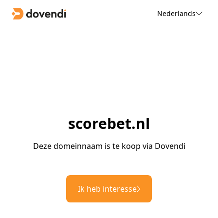
Nederlands
scorebet.nl
Deze domeinnaam is te koop via Dovendi
Ik heb interesse