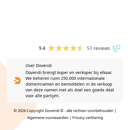
9.4
51 reviews
Over Dovendi
Dovendi brengt koper en verkoper bij elkaar.
We beheren ruim 250.000 internationale
domeinnamen en bemiddelen in de verkoop
van deze namen met als doel een goede deal
voor alle partijen.
© 2026 Copyright Dovendi © - alle rechten voorbehouden |
Algemene voorwaarden
|
Privacy verklaring