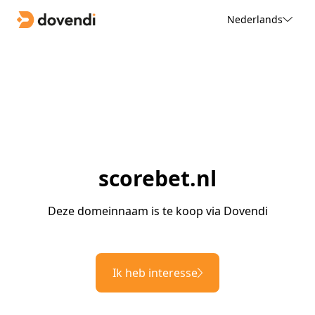
Nederlands
scorebet.nl
Deze domeinnaam is te koop via Dovendi
Ik heb interesse