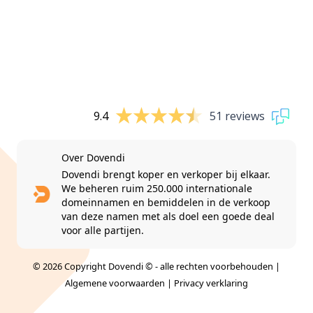
9.4
51 reviews
Over Dovendi
Dovendi brengt koper en verkoper bij elkaar.
We beheren ruim 250.000 internationale
domeinnamen en bemiddelen in de verkoop
van deze namen met als doel een goede deal
voor alle partijen.
© 2026 Copyright Dovendi © - alle rechten voorbehouden |
Algemene voorwaarden
|
Privacy verklaring