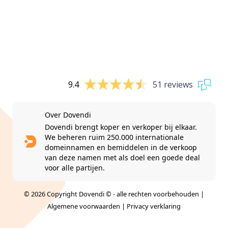
9.4
51 reviews
Over Dovendi
Dovendi brengt koper en verkoper bij elkaar.
We beheren ruim 250.000 internationale
domeinnamen en bemiddelen in de verkoop
van deze namen met als doel een goede deal
voor alle partijen.
© 2026 Copyright Dovendi © - alle rechten voorbehouden |
Algemene voorwaarden
|
Privacy verklaring