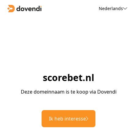
Nederlands
scorebet.nl
Deze domeinnaam is te koop via Dovendi
Ik heb interesse